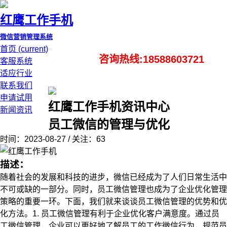
红鹰工作手机
微信营销管理系统
首页
(current)
咨询热线:18588603721
客服系统
适应行业
联系我们
申请试用
红鹰工作手机资讯中心
新闻资讯
员工微信的管理与优化
时间：2023-08-27 / 关注：63
描述：
随着社会的发展和科技的进步，微信已经成为了人们日常生活中
不可或缺的一部分。同时，员工微信管理也成为了企业优化管理
策略的重要一环。下面，我们就来谈谈员工微信管理的优势和优
化方法。1. 员工微信管理有利于企业优化客户满意度。通过员
工微信管理，企业可以更好地了解员工的工作微信行为，规范员