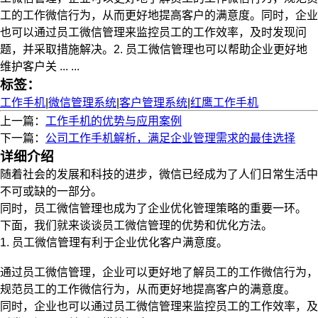
工的工作微信行为，从而更好地提高客户的满意度。同时，企业
也可以通过员工微信管理来监控员工的工作效率，及时发现问
题，并采取措施解决。2. 员工微信管理也可以帮助企业更好地
维护客户关 ... ...
标签：
工作手机
|
微信管理系统
|
客户管理系统
|
红鹰工作手机
上一篇：
工作手机的优势与应用案例
下一篇：
公司工作手机解析，满足企业管理需求的最佳选择
详细介绍
随着社会的发展和科技的进步，微信已经成为了人们日常生活中
不可或缺的一部分。
同时，员工微信管理也成为了企业优化管理策略的重要一环。
下面，我们就来谈谈员工微信管理的优势和优化方法。
1. 员工微信管理有利于企业优化客户满意度。
通过员工微信管理，企业可以更好地了解员工的工作微信行为，
规范员工的工作微信行为，从而更好地提高客户的满意度。
同时，企业也可以通过员工微信管理来监控员工的工作效率，及