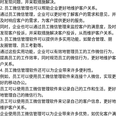
时发现问题，并采取措施解决。
2. 员工微信管理也可以帮助企业更好地维护客户关系。
通过员工微信管理，企业可以更好地了解客户的需求和意见，并
及时响应客户的需求，为客户提供更好的服务。
同时，企业也可以通过员工微信管理来监控客户的满意度，及时
发现客户投诉，并采取措施解决客户投诉，从而维护客户关系。
3. 员工微信管理软件可以提供许多实用功能，如聚合管理、朋
友圈管理、员工考勤等。
通过这些实用功能，企业可以有效地管理员工的工作微信行为，
提高员工的工作效率，同时规范员工的微信行为，更好地维护客
户关系。
4. 员工微信管理软件还可以为企业带来许多便利性。
例如，员工可以使用员工微信管理软件来连接个人微信，实现更
好的移动办公。
员工可以使用员工微信管理软件来记录自己的工作和生活，更好
地管理自己的微信行为。
员工可以使用员工微信管理软件来记录自己的客户信息，更好地
维护客户关系。
企业使用员工微信管理可以为企业带来许多优势，如优化客户满