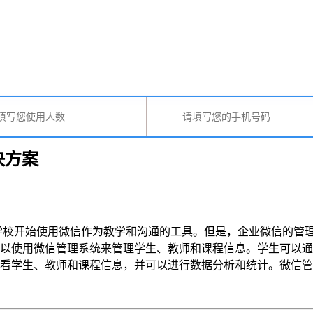
决方案
学校开始使用微信作为教学和沟通的工具。但是，企业微信的管
可以使用微信管理系统来管理学生、教师和课程信息。学生可以
生、教师和课程信息，并可以进行数据分析和统计。微信管理系统还提