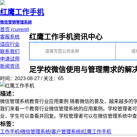
红鹰工作手机
微信营销管理系统
首页
(current)
红鹰工作手机资讯中心
客服系统
适应行业
联系我们
申请试用
新闻资讯
足学校微信使用与管理需求的解
时间：2023-08-27 / 关注：65
描述：
微信管理系统教育行业应用案例 随着微信的普及，越来越多的
我们来看一个教育行业微信管理系统的应用案例。学校管理者
业，学生可以查看并回复。学校管理者可以在微信管理系统中查看学
标签：
工作手机
|
微信管理系统
|
客户管理系统
|
红鹰工作手机