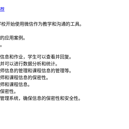
荐
学校开始使用微信作为教学和沟通的工具。
的应用案例。
。
信息和作业，学生可以查看并回复。
并可以进行数据分析和统计。
师信息的管理和课程信息的管理等。
师和课程信息的保密性。
师和课程信息。
保密性。
管理系统，确保信息的保密性和安全性。