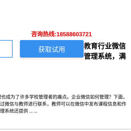
咨询热线:18588603721
教育行业微信
获取试用
管理系统，满
理也成为了许多学校管理者的痛点。企业微信如何管理？下面，
通过微信与教师进行联系，教师可以在微信中发布课程信息和作
供 ... ...