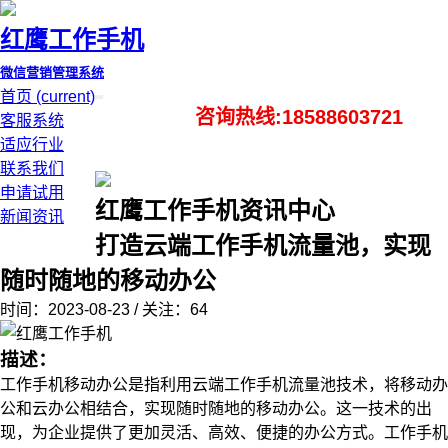
红鹰工作手机
微信营销管理系统
首页
(current)
咨询热线:18588603721
客服系统
适应行业
联系我们
申请试用
红鹰工作手机资讯中心
新闻资讯
打造云端工作手机流量池，实现
随时随地的移动办公
时间：2023-08-23 / 关注：64
描述：
工作手机移动办公是指利用云端工作手机流量池技术，将移动办
公和云办公相结合，实现随时随地的移动办公。这一技术的出
现，为企业提供了更加灵活、高效、便捷的办公方式。工作手机