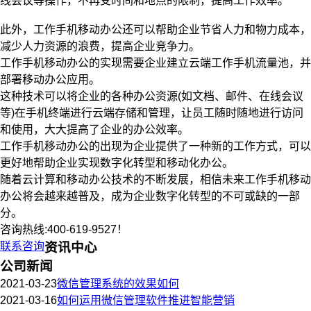
线会议等操作，不再受时间和地点的限制，提高工作效率。
此外，工作手机移动办公还可以帮助企业节省人力和物力成本，
减少人力资源的浪费，提高企业竞争力。
工作手机移动办公的实现需要企业建立云端工作手机流量池，并
部署移动办公应用。
这种技术可以将企业的各种办公资源(如文档、邮件、在线会议
等)在手机终端进行云端存储和管理，让员工随时随地进行访问
和使用，大大提高了企业的办公效率。
工作手机移动办公的出现为企业提供了一种新的工作方式，可以
更好地帮助企业实现数字化转型和移动化办公。
随着云计算和移动办公技术的不断发展，相信未来工作手机移动
办公将会越来越普及，成为企业数字化转型的不可或缺的一部
分。
咨询热线:400-619-9527！
联系咨询
资讯中心
公司新闻
2021-03-23
微信管理系统的效果如何
2021-03-16
如何运用微信管理软件推进智能营销