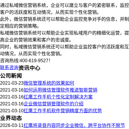
通过私域微信营销系统，企业可以建立与客户的紧密联系，监控
客户的活跃度和互动情况，从而实现个性化营销。
此外，微信营销系统还可以帮助企业监控竞争对手的信息，并制
定相应的营销策略。
私域微信营销系统可以帮助企业实现私域用户的精细化运营，提
高企业的营销效果和客户的忠诚度。
同时，私域微信营销系统还可以帮助企业监控客户的活跃度和互
动情况，从而实现个性化营销。
咨询热线:400-619-9527！
联系咨询
资讯中心
公司新闻
2021-03-23
微信管理系统的效果如何
2021-03-16
如何运用微信管理软件推进智能营销
2021-03-16
红鹰工作手机个性化定制解决方案
2021-03-16
企业微信营销管理软件的介绍
2021-03-10
红鹰工作手机软件营销精度方面的优势
业界动态
2026-03-11
红鹰将录音内容同步企业微信，跨平台协作不脱节