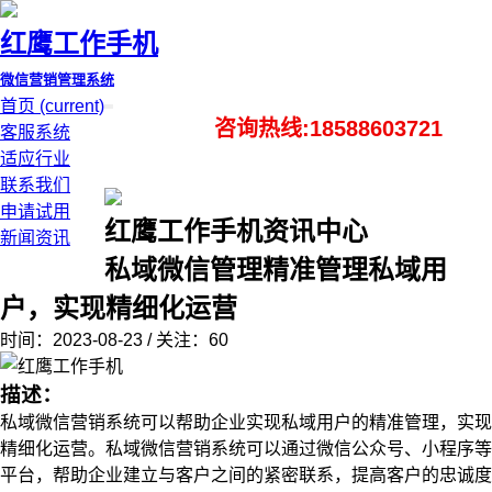
红鹰工作手机
微信营销管理系统
首页
(current)
咨询热线:18588603721
客服系统
适应行业
联系我们
申请试用
红鹰工作手机资讯中心
新闻资讯
私域微信管理精准管理私域用
户，实现精细化运营
时间：2023-08-23 / 关注：60
描述：
私域微信营销系统可以帮助企业实现私域用户的精准管理，实现
精细化运营。私域微信营销系统可以通过微信公众号、小程序等
平台，帮助企业建立与客户之间的紧密联系，提高客户的忠诚度