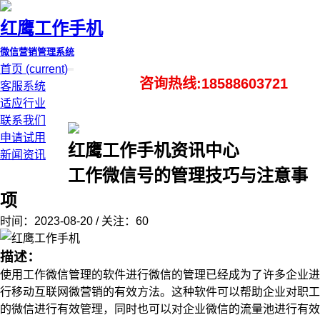
红鹰工作手机
微信营销管理系统
首页
(current)
咨询热线:18588603721
客服系统
适应行业
联系我们
申请试用
红鹰工作手机资讯中心
新闻资讯
工作微信号的管理技巧与注意事
项
时间：2023-08-20 / 关注：60
描述：
使用工作微信管理的软件进行微信的管理已经成为了许多企业进
行移动互联网微营销的有效方法。这种软件可以帮助企业对职工
的微信进行有效管理，同时也可以对企业微信的流量池进行有效