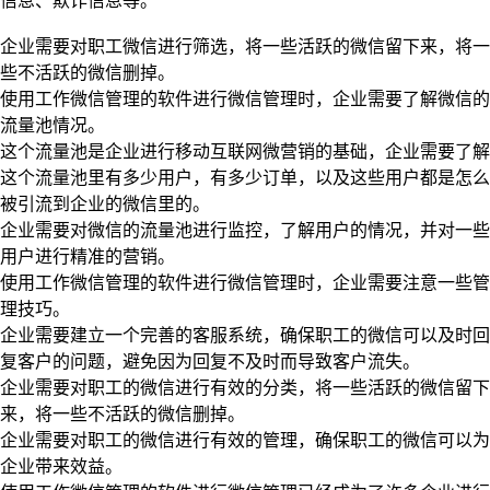
信息、欺诈信息等。
企业需要对职工微信进行筛选，将一些活跃的微信留下来，将一
些不活跃的微信删掉。
使用工作微信管理的软件进行微信管理时，企业需要了解微信的
流量池情况。
这个流量池是企业进行移动互联网微营销的基础，企业需要了解
这个流量池里有多少用户，有多少订单，以及这些用户都是怎么
被引流到企业的微信里的。
企业需要对微信的流量池进行监控，了解用户的情况，并对一些
用户进行精准的营销。
使用工作微信管理的软件进行微信管理时，企业需要注意一些管
理技巧。
企业需要建立一个完善的客服系统，确保职工的微信可以及时回
复客户的问题，避免因为回复不及时而导致客户流失。
企业需要对职工的微信进行有效的分类，将一些活跃的微信留下
来，将一些不活跃的微信删掉。
企业需要对职工的微信进行有效的管理，确保职工的微信可以为
企业带来效益。