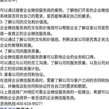
服务水平。
可以通过搜索企业微信服务商的案例，了解他们开发的企业微信
系统是否符合自己的需求，是否能够满足自己的要求。
3. 了解公司的文化和价值观。
企业微信服务商的文化和价值观可以帮助企业了解这家公司是否
是一家真正的企业微信服务商。
可以通过了解公司的文化和价值观，判断这家公司是否真正关注
企业的管理和发展。
4. 了解公司的服务质量。
企业微信服务商的服务质量可以影响企业的业务和口碑。
可以通过与公司的员工沟通，了解公司的服务质量，以及公司对
员工的培训和发展计划。
5. 查看公司的合同和协议。
在选择企业微信服务商时，需要了解公司与客户之间的合同和协
议，并确保这些合同和协议符合自己的需求和期望。
以上是选择广州地区可靠企业微信服务商的一些建议，希望可以
帮助企业选择到一家合适的企业微信服务商。
咨询热线:400-619-9527！