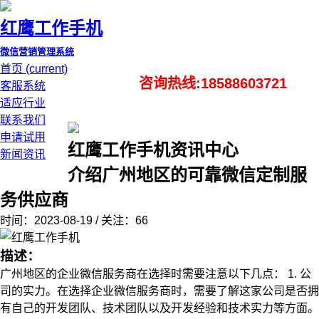
红鹰工作手机
微信营销管理系统
首页
(current)
咨询热线:18588603721
客服系统
适应行业
联系我们
申请试用
红鹰工作手机资讯中心
新闻资讯
介绍广州地区的可靠微信定制服
务供应商
时间：2023-08-19 / 关注：66
描述：
广州地区的企业微信服务商在选择时需要注意以下几点： 1. 公
司的实力。在选择企业微信服务商时，需要了解这家公司是否拥
有自己的开发团队、技术团队以及开发经验和技术实力等方面。