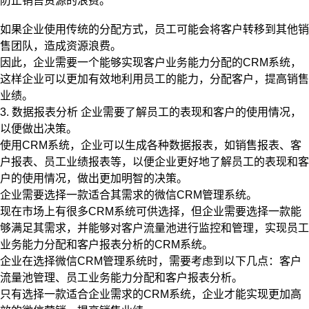
防止销售资源的浪费。
如果企业使用传统的分配方式，员工可能会将客户转移到其他销
售团队，造成资源浪费。
因此，企业需要一个能够实现客户业务能力分配的CRM系统，
这样企业可以更加有效地利用员工的能力，分配客户，提高销售
业绩。
3. 数据报表分析 企业需要了解员工的表现和客户的使用情况，
以便做出决策。
使用CRM系统，企业可以生成各种数据报表，如销售报表、客
户报表、员工业绩报表等，以便企业更好地了解员工的表现和客
户的使用情况，做出更加明智的决策。
企业需要选择一款适合其需求的微信CRM管理系统。
现在市场上有很多CRM系统可供选择，但企业需要选择一款能
够满足其需求，并能够对客户流量池进行监控和管理，实现员工
业务能力分配和客户报表分析的CRM系统。
企业在选择微信CRM管理系统时，需要考虑到以下几点：客户
流量池管理、员工业务能力分配和客户报表分析。
只有选择一款适合企业需求的CRM系统，企业才能实现更加高