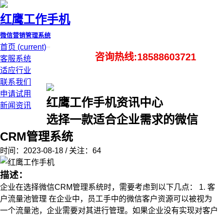
红鹰工作手机
微信营销管理系统
首页
(current)
咨询热线:18588603721
客服系统
适应行业
联系我们
申请试用
红鹰工作手机资讯中心
新闻资讯
选择一款适合企业需求的微信
CRM管理系统
时间：2023-08-18 / 关注：64
描述：
企业在选择微信CRM管理系统时，需要考虑到以下几点： 1. 客
户流量池管理 在企业中，员工手中的微信客户资源可以被视为
一个流量池，企业需要对其进行管理。如果企业没有实现对客户