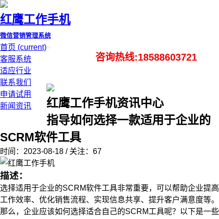
红鹰工作手机
微信营销管理系统
首页
(current)
咨询热线:18588603721
客服系统
适应行业
联系我们
申请试用
红鹰工作手机资讯中心
新闻资讯
指导如何选择一款适用于企业的
SCRM软件工具
时间：2023-08-18 / 关注：67
描述：
选择适用于企业的SCRM软件工具非常重要，可以帮助企业提高
工作效率、优化销售流程、实现信息共享、提升客户满意度等。
那么，企业应该如何选择适合自己的SCRM工具呢？以下是一些