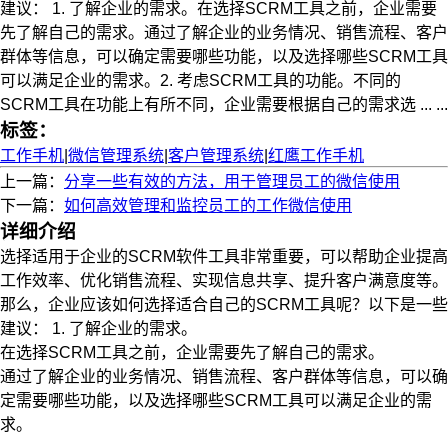
建议： 1. 了解企业的需求。在选择SCRM工具之前，企业需要
先了解自己的需求。通过了解企业的业务情况、销售流程、客户
群体等信息，可以确定需要哪些功能，以及选择哪些SCRM工具
可以满足企业的需求。2. 考虑SCRM工具的功能。不同的
SCRM工具在功能上有所不同，企业需要根据自己的需求选 ... ...
标签：
工作手机
|
微信管理系统
|
客户管理系统
|
红鹰工作手机
上一篇：
分享一些有效的方法，用于管理员工的微信使用
下一篇：
如何高效管理和监控员工的工作微信使用
详细介绍
选择适用于企业的SCRM软件工具非常重要，可以帮助企业提高
工作效率、优化销售流程、实现信息共享、提升客户满意度等。
那么，企业应该如何选择适合自己的SCRM工具呢？以下是一些
建议： 1. 了解企业的需求。
在选择SCRM工具之前，企业需要先了解自己的需求。
通过了解企业的业务情况、销售流程、客户群体等信息，可以确
定需要哪些功能，以及选择哪些SCRM工具可以满足企业的需
求。