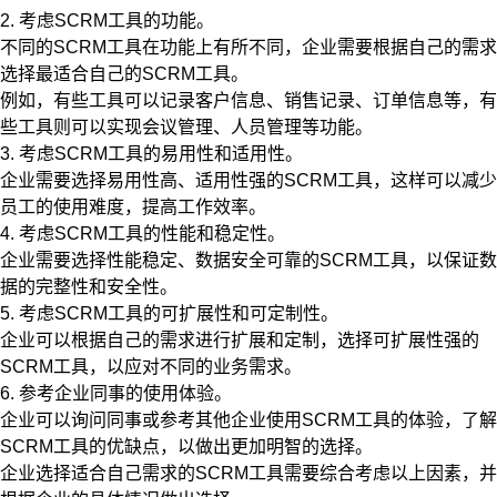
2. 考虑SCRM工具的功能。
不同的SCRM工具在功能上有所不同，企业需要根据自己的需求
选择最适合自己的SCRM工具。
例如，有些工具可以记录客户信息、销售记录、订单信息等，有
些工具则可以实现会议管理、人员管理等功能。
3. 考虑SCRM工具的易用性和适用性。
企业需要选择易用性高、适用性强的SCRM工具，这样可以减少
员工的使用难度，提高工作效率。
4. 考虑SCRM工具的性能和稳定性。
企业需要选择性能稳定、数据安全可靠的SCRM工具，以保证数
据的完整性和安全性。
5. 考虑SCRM工具的可扩展性和可定制性。
企业可以根据自己的需求进行扩展和定制，选择可扩展性强的
SCRM工具，以应对不同的业务需求。
6. 参考企业同事的使用体验。
企业可以询问同事或参考其他企业使用SCRM工具的体验，了解
SCRM工具的优缺点，以做出更加明智的选择。
企业选择适合自己需求的SCRM工具需要综合考虑以上因素，并