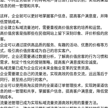
道、不同业务链条下的特有用户身份进行自动识别，实现跨渠道
信息的统一管理和共享。
这样，企业就可以更好地掌握客户信息，提高客户满意度，并降
低营销成本。
企业建立私域流量池时，需要重视高价值房客的培养和运营。
高价值房客是指那些在民宿网站上留下深刻印象、评价积极的房
客。
企业可以通过提供高品质的服务、有趣的活动、优惠的价格等方
式，吸引高价值房客成为自己的忠实客户。
同时，企业还需要通过数据分析，了解高价值房客的行为习惯和
需求，制定个性化的营销策略，提高客户满意度和忠诚度。
私域流量已成为企业应对未来金融业变革的宝贵资源。
企业需要建立自己的流量池，实现高效的信息交流，远远落后于
同行，甚至抢占同行的客户。
企业可以使用商淘云提供的全渠道订单管理技术，实现跨渠道信
息的统一管理和共享，掌握客户信息，提高客户满意度，降低营
销成本。
流量池管理已成为实现私域流量资源高效利用的重要方法。