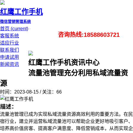
红鹰工作手机
微信营销管理系统
首页
(current)
咨询热线:18588603721
客服系统
适应行业
联系我们
申请试用
红鹰工作手机资讯中心
新闻资讯
流量池管理充分利用私域流量资
源
时间：2023-08-15 / 关注：66
描述：
流量池管理已成为实现私域流量资源高效利用的重要方法。在民
宿行业，建立并运营私域流量池可以帮助企业更好地吸引客户、
培养高价值房客、提高客户满意度、降低营销成本，从而实现企