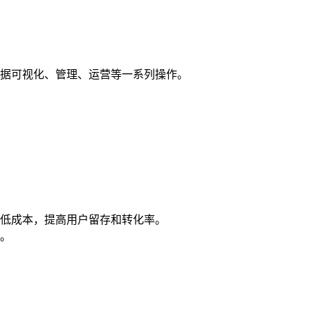
据可视化、管理、运营等一系列操作。
降低成本，提高用户留存和转化率。
。