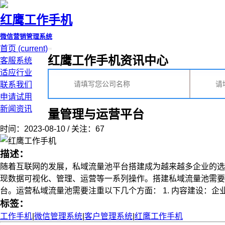
红鹰工作手机
微信营销管理系统
首页
(current)
红鹰工作手机资讯中心
客服系统
适应行业
联系我们
申请试用
新闻资讯
量管理与运营平台
时间：2023-08-10 / 关注：67
描述：
随着互联网的发展，私域流量池平台搭建成为越来越多企业的选
现数据可视化、管理、运营等一系列操作。搭建私域流量池需要
台。运营私域流量池需要注重以下几个方面： 1. 内容建设：企业需
标签：
工作手机
|
微信管理系统
|
客户管理系统
|
红鹰工作手机