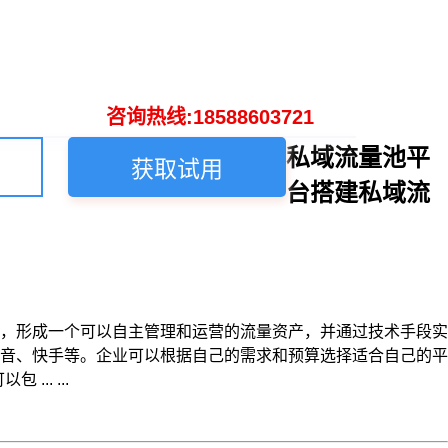
咨询热线:18588603721
私域流量池平
获取试用
台搭建私域流
，形成一个可以自主管理和运营的流量资产，并通过技术手段实
音、快手等。企业可以根据自己的需求和预算选择适合自己的平
. ...