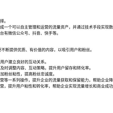
择。
成一个可以自主管理和运营的流量资产，并通过技术手段实现数
台有微信公众号、抖音、快手等。
需要不断提供优质、有价值的内容，以吸引用户和粉丝。
与用户建立良好的互动关系。
，及时调整内容、互动策略，提升用户留存和转化率。
增加粉丝粘性，提高粉丝忠诚度。
运营等一系列操作，提升企业的流量获取和保留能力，帮助企业
营，提升用户粘性和转化率，帮助企业实现流量增长和商业成功