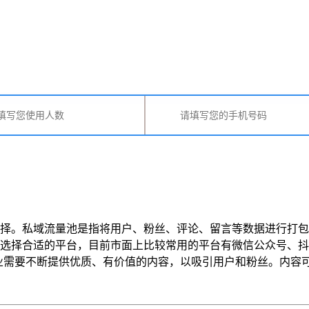
择。私域流量池是指将用户、粉丝、评论、留言等数据进行打包
选择合适的平台，目前市面上比较常用的平台有微信公众号、抖
要不断提供优质、有价值的内容，以吸引用户和粉丝。内容可以包 ..