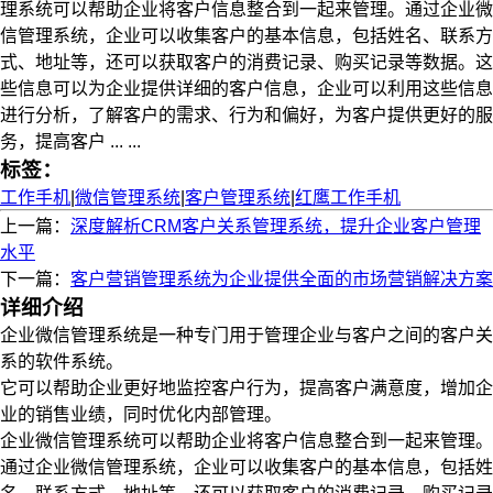
理系统可以帮助企业将客户信息整合到一起来管理。通过企业微
信管理系统，企业可以收集客户的基本信息，包括姓名、联系方
式、地址等，还可以获取客户的消费记录、购买记录等数据。这
些信息可以为企业提供详细的客户信息，企业可以利用这些信息
进行分析，了解客户的需求、行为和偏好，为客户提供更好的服
务，提高客户 ... ...
标签：
工作手机
|
微信管理系统
|
客户管理系统
|
红鹰工作手机
上一篇：
深度解析CRM客户关系管理系统，提升企业客户管理
水平
下一篇：
客户营销管理系统为企业提供全面的市场营销解决方案
详细介绍
企业微信管理系统是一种专门用于管理企业与客户之间的客户关
系的软件系统。
它可以帮助企业更好地监控客户行为，提高客户满意度，增加企
业的销售业绩，同时优化内部管理。
企业微信管理系统可以帮助企业将客户信息整合到一起来管理。
通过企业微信管理系统，企业可以收集客户的基本信息，包括姓