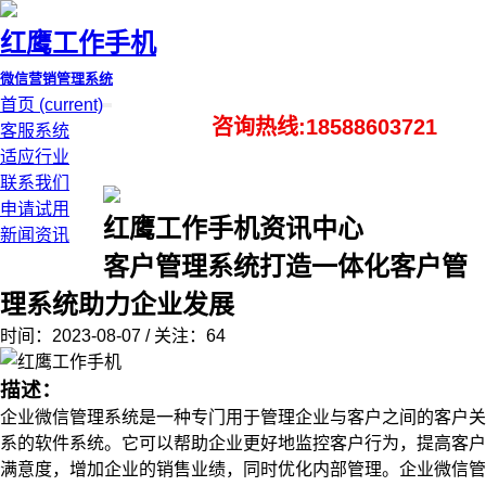
红鹰工作手机
微信营销管理系统
首页
(current)
咨询热线:18588603721
客服系统
适应行业
联系我们
申请试用
红鹰工作手机资讯中心
新闻资讯
客户管理系统打造一体化客户管
理系统助力企业发展
时间：2023-08-07 / 关注：64
描述：
企业微信管理系统是一种专门用于管理企业与客户之间的客户关
系的软件系统。它可以帮助企业更好地监控客户行为，提高客户
满意度，增加企业的销售业绩，同时优化内部管理。企业微信管