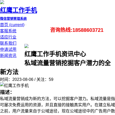
红鹰工作手机
微信营销管理系统
首页
(current)
咨询热线:18588603721
客服系统
适应行业
联系我们
申请试用
红鹰工作手机资讯中心
新闻资讯
私域流量营销挖掘客户潜力的全
新方法
时间：2023-08-06 / 关注：59
描述：
私域流量营销成为新的方法，可以挖掘客户潜力。私域流量是指
可屡次免费运用的资源，并且直接的接触真实用户。在建立私域
之前，用户流量来自于公域途径，现在公域途径中的广告用户数