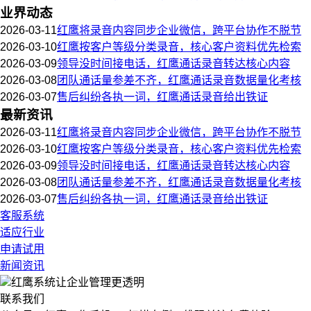
业界动态
2026-03-11
红鹰将录音内容同步企业微信，跨平台协作不脱节
2026-03-10
红鹰按客户等级分类录音，核心客户资料优先检索
2026-03-09
领导没时间接电话，红鹰通话录音转达核心内容
2026-03-08
团队通话量参差不齐，红鹰通话录音数据量化考核
2026-03-07
售后纠纷各执一词，红鹰通话录音给出铁证
最新资讯
2026-03-11
红鹰将录音内容同步企业微信，跨平台协作不脱节
2026-03-10
红鹰按客户等级分类录音，核心客户资料优先检索
2026-03-09
领导没时间接电话，红鹰通话录音转达核心内容
2026-03-08
团队通话量参差不齐，红鹰通话录音数据量化考核
2026-03-07
售后纠纷各执一词，红鹰通话录音给出铁证
客服系统
适应行业
申请试用
新闻资讯
红鹰系统
让企业管理更透明
联系我们