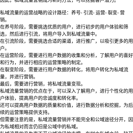
因此，私域流量营销成为新的方法，可以挖掘客户潜力。
私域流量的运营战略的设计路径：养号- 引流- 运营- 裂变- 营
销。
在养号阶段，需要挑选优质的用户，进行初步的用户体验和筛
选，然后进行引流，将用户导入到私域流量中。
在引流阶段，需要挑选合适的渠道，进行推广，以吸引更多的用
户。
在运营阶段，需要进行用户数据的收集和分析，了解用户的喜好
和行为，并进行相应的运营策略的制定。
在裂变阶段，需要进行用户数据的转化，将用户转化为私域流
量，并进行营销。
最后，需要进行营销，将私域流量变现。
私域流量营销的优点在于，可以深入了解用户，进行个性化的用
户体验，提高用户的忠诚度和转化率。
还可以提高用户数据的质量和价值，进行数据分析和挖掘，为后
续的运营策略提供支持。
但需要注意的是，私域流量营销并不能完全和公域途径分开，因
为私域相对而言仍旧是公域中的私域。