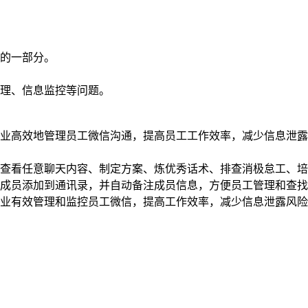
的一部分。
理、信息监控等问题。
业高效地管理员工微信沟通，提高员工工作效率，减少信息泄露
查看任意聊天内容、制定方案、炼优秀话术、排查消极怠工、培
成员添加到通讯录，并自动备注成员信息，方便员工管理和查找
业有效管理和监控员工微信，提高工作效率，减少信息泄露风险