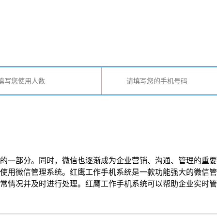
的一部分。同时，微信也逐渐成为企业营销、沟通、管理的重要
使用微信管理系统。红鹰工作手机系统是一款功能强大的微信管
况并及时进行处理。红鹰工作手机系统可以帮助企业实时管理员工的消