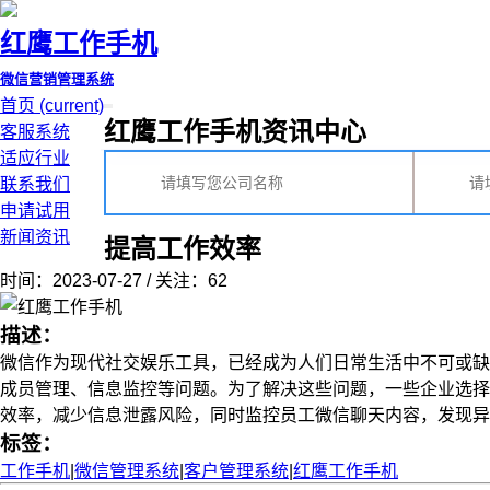
红鹰工作手机
微信营销管理系统
首页
(current)
红鹰工作手机资讯中心
客服系统
适应行业
联系我们
申请试用
新闻资讯
提高工作效率
时间：2023-07-27 / 关注：62
描述：
微信作为现代社交娱乐工具，已经成为人们日常生活中不可或缺
成员管理、信息监控等问题。为了解决这些问题，一些企业选择
效率，减少信息泄露风险，同时监控员工微信聊天内容，发现异常情
标签：
工作手机
|
微信管理系统
|
客户管理系统
|
红鹰工作手机