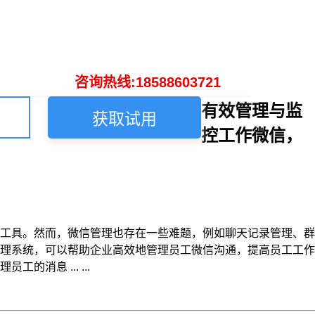
咨询热线:18588603721
有效管理与监
获取试用
控工作微信，
工具。然而，微信管理也存在一些难题，例如聊天记录管理、群
理系统，可以帮助企业高效地管理员工微信沟通，提高员工工作
息 ... ...