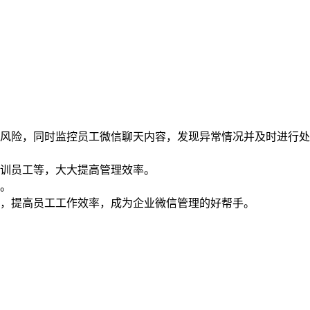
风险，同时监控员工微信聊天内容，发现异常情况并及时进行处
训员工等，大大提高管理效率。
。
，提高员工工作效率，成为企业微信管理的好帮手。