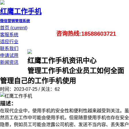
红鹰工作手机
微信营销管理系统
首页
(current)
咨询热线:18588603721
客服系统
适应行业
联系我们
申请试用
红鹰工作手机资讯中心
新闻资讯
管理工作手机企业员工如何全面
管理自己的工作手机使用
时间：2023-07-25 / 关注：62
描述：
在现代企业中，使用手机的安全性和便利性越来越受到关注。虽
然员工在工作中可能会使用手机，但是随意使用手机也存在安全
隐患，例如员工可能会泄露公司机密、发送不当内容、丢失客户