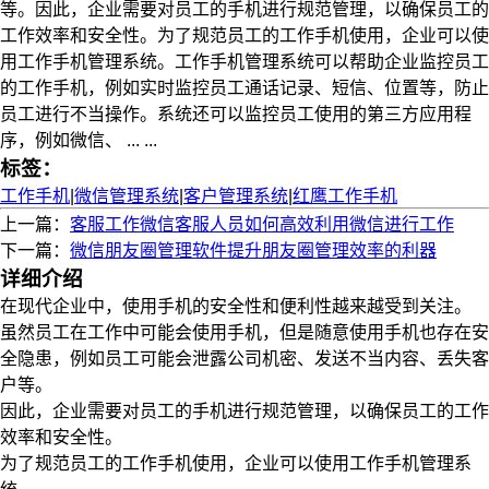
等。因此，企业需要对员工的手机进行规范管理，以确保员工的
工作效率和安全性。为了规范员工的工作手机使用，企业可以使
用工作手机管理系统。工作手机管理系统可以帮助企业监控员工
的工作手机，例如实时监控员工通话记录、短信、位置等，防止
员工进行不当操作。系统还可以监控员工使用的第三方应用程
序，例如微信、 ... ...
标签：
工作手机
|
微信管理系统
|
客户管理系统
|
红鹰工作手机
上一篇：
客服工作微信客服人员如何高效利用微信进行工作
下一篇：
微信朋友圈管理软件提升朋友圈管理效率的利器
详细介绍
在现代企业中，使用手机的安全性和便利性越来越受到关注。
虽然员工在工作中可能会使用手机，但是随意使用手机也存在安
全隐患，例如员工可能会泄露公司机密、发送不当内容、丢失客
户等。
因此，企业需要对员工的手机进行规范管理，以确保员工的工作
效率和安全性。
为了规范员工的工作手机使用，企业可以使用工作手机管理系