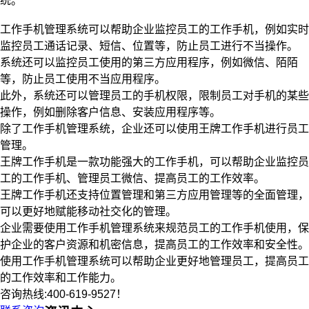
统。
工作手机管理系统可以帮助企业监控员工的工作手机，例如实时
监控员工通话记录、短信、位置等，防止员工进行不当操作。
系统还可以监控员工使用的第三方应用程序，例如微信、陌陌
等，防止员工使用不当应用程序。
此外，系统还可以管理员工的手机权限，限制员工对手机的某些
操作，例如删除客户信息、安装应用程序等。
除了工作手机管理系统，企业还可以使用王牌工作手机进行员工
管理。
王牌工作手机是一款功能强大的工作手机，可以帮助企业监控员
工的工作手机、管理员工微信、提高员工的工作效率。
王牌工作手机还支持位置管理和第三方应用管理等的全面管理，
可以更好地赋能移动社交化的管理。
企业需要使用工作手机管理系统来规范员工的工作手机使用，保
护企业的客户资源和机密信息，提高员工的工作效率和安全性。
使用工作手机管理系统可以帮助企业更好地管理员工，提高员工
的工作效率和工作能力。
咨询热线:400-619-9527！