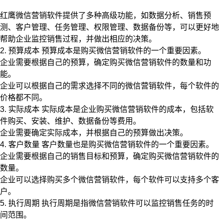
红鹰微信营销软件提供了多种高级功能，如数据分析、销售预
测、客户管理、任务管理、权限管理、数据备份等，可以更好地
帮助企业监控销售过程，并做出相应的决策。
2. 预算成本 预算成本是购买微信营销软件的一个重要因素。
企业需要根据自己的预算，确定购买微信营销软件的数量和功
能。
企业可以根据自己的需求选择不同的微信营销软件，每个软件的
价格都不同。
3. 实际成本 实际成本是企业购买微信营销软件的成本，包括软
件购买、安装、维护、数据备份等费用。
企业需要确定实际成本，并根据自己的预算做出决策。
4. 客户数量 客户数量也是购买微信营销软件的一个重要因素。
企业需要根据自己的销售目标和预算，确定购买微信营销软件的
数量。
企业可以选择购买多个微信营销软件，每个软件可以支持多个客
户。
5. 执行周期 执行周期是指微信营销软件可以监控销售任务的时
间范围。