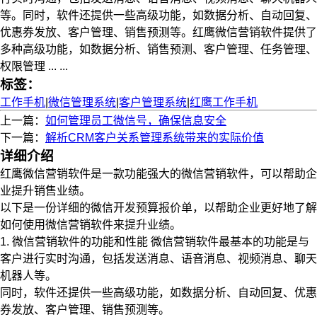
等。同时，软件还提供一些高级功能，如数据分析、自动回复、
优惠券发放、客户管理、销售预测等。红鹰微信营销软件提供了
多种高级功能，如数据分析、销售预测、客户管理、任务管理、
权限管理 ... ...
标签：
工作手机
|
微信管理系统
|
客户管理系统
|
红鹰工作手机
上一篇：
如何管理员工微信号，确保信息安全
下一篇：
解析CRM客户关系管理系统带来的实际价值
详细介绍
红鹰微信营销软件是一款功能强大的微信营销软件，可以帮助企
业提升销售业绩。
以下是一份详细的微信开发预算报价单，以帮助企业更好地了解
如何使用微信营销软件来提升业绩。
1. 微信营销软件的功能和性能 微信营销软件最基本的功能是与
客户进行实时沟通，包括发送消息、语音消息、视频消息、聊天
机器人等。
同时，软件还提供一些高级功能，如数据分析、自动回复、优惠
券发放、客户管理、销售预测等。