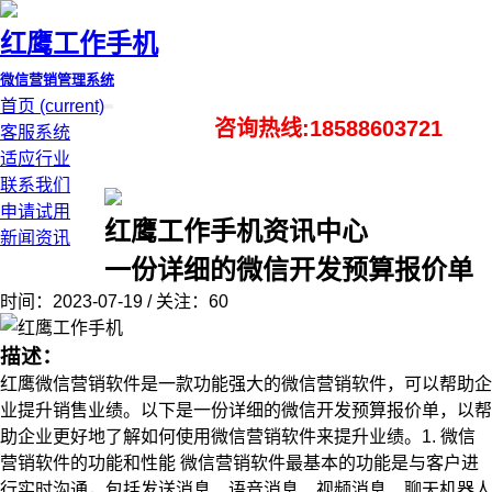
红鹰工作手机
微信营销管理系统
首页
(current)
咨询热线:18588603721
客服系统
适应行业
联系我们
申请试用
红鹰工作手机资讯中心
新闻资讯
一份详细的微信开发预算报价单
时间：2023-07-19 / 关注：60
描述：
红鹰微信营销软件是一款功能强大的微信营销软件，可以帮助企
业提升销售业绩。以下是一份详细的微信开发预算报价单，以帮
助企业更好地了解如何使用微信营销软件来提升业绩。1. 微信
营销软件的功能和性能 微信营销软件最基本的功能是与客户进
行实时沟通，包括发送消息、语音消息、视频消息、聊天机器人