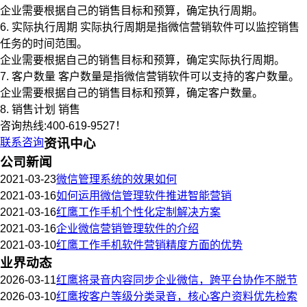
企业需要根据自己的销售目标和预算，确定执行周期。
6. 实际执行周期 实际执行周期是指微信营销软件可以监控销售
任务的时间范围。
企业需要根据自己的销售目标和预算，确定实际执行周期。
7. 客户数量 客户数量是指微信营销软件可以支持的客户数量。
企业需要根据自己的销售目标和预算，确定客户数量。
8. 销售计划 销售
咨询热线:400-619-9527！
联系咨询
资讯中心
公司新闻
2021-03-23
微信管理系统的效果如何
2021-03-16
如何运用微信管理软件推进智能营销
2021-03-16
红鹰工作手机个性化定制解决方案
2021-03-16
企业微信营销管理软件的介绍
2021-03-10
红鹰工作手机软件营销精度方面的优势
业界动态
2026-03-11
红鹰将录音内容同步企业微信，跨平台协作不脱节
2026-03-10
红鹰按客户等级分类录音，核心客户资料优先检索