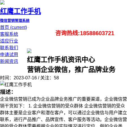
红鹰工作手机
微信营销管理系统
首页
(current)
咨询热线:18588603721
客服系统
适应行业
联系我们
申请试用
红鹰工作手机资讯中心
新闻资讯
营销企业微信，推广品牌业务
时间：2023-07-16 / 关注：58
描述：
企业微信营销已成为企业品牌业务推广的重要渠道，企业微信营
销干货如下： 1. 企业微信营销的受众群体 企业微信营销的受众
群体主要是企业客户和潜在客户，可以通过企业微信与用户建立
联系，进行产品推广、品牌宣传、客户服务等活动。企业微信营
销的受众群体需要根据企业的实际情况进行定位，例如企业类