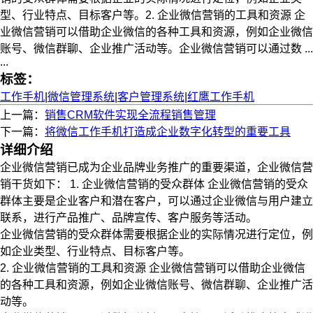
型、行业特点、目标客户等。2. 企业微信营销的工具和资源 企
业微信营销可以借助企业微信的各种工具和资源，例如企业微信
账号、微信群聊、企业推广活动等。企业微信营销可以通过数 ...
...
标签：
工作手机
|
微信管理系统
|
客户管理系统
|
红鹰工作手机
上一篇：
销售CRM软件实现全流程销售管理
下一篇：
将微信工作手机打造成企业数字化转型的重要工具
详细介绍
企业微信营销已成为企业品牌业务推广的重要渠道，企业微信营
销干货如下： 1. 企业微信营销的受众群体 企业微信营销的受众
群体主要是企业客户和潜在客户，可以通过企业微信与用户建立
联系，进行产品推广、品牌宣传、客户服务等活动。
企业微信营销的受众群体需要根据企业的实际情况进行定位，例
如企业类型、行业特点、目标客户等。
2. 企业微信营销的工具和资源 企业微信营销可以借助企业微信
的各种工具和资源，例如企业微信账号、微信群聊、企业推广活
动等。