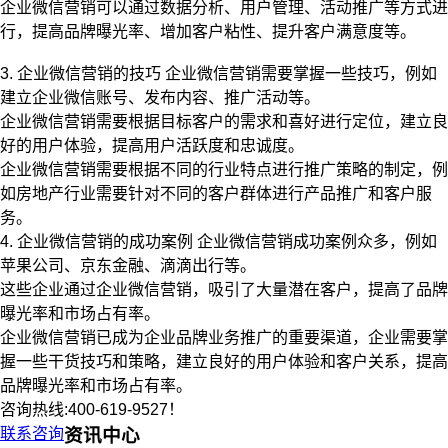
企业微信营销可以通过数据分析、用户管理、活动推广等方式进
行，提高品牌曝光率、增加客户粘性、提升客户满意度等。
3. 企业微信营销的技巧 企业微信营销需要掌握一些技巧，例如
建立企业微信账号、发布内容、推广活动等。
企业微信营销需要根据目标客户的需求和喜好进行定位，建立良
好的用户体验，提高用户活跃度和忠诚度。
企业微信营销需要根据不同的行业特点进行推广策略的制定，例
如房地产行业需要针对不同的客户群体进行产品推广和客户服
务。
4. 企业微信营销的成功案例 企业微信营销成功案例众多，例如
苹果公司、京东金融、滴滴出行等。
这些企业通过企业微信营销，吸引了大量潜在客户，提高了品牌
曝光率和市场占有率。
企业微信营销已成为企业品牌业务推广的重要渠道，企业需要掌
握一些干货技巧和策略，建立良好的用户体验和客户关系，提高
品牌曝光率和市场占有率。
咨询热线:400-619-9527！
联系咨询
资讯中心