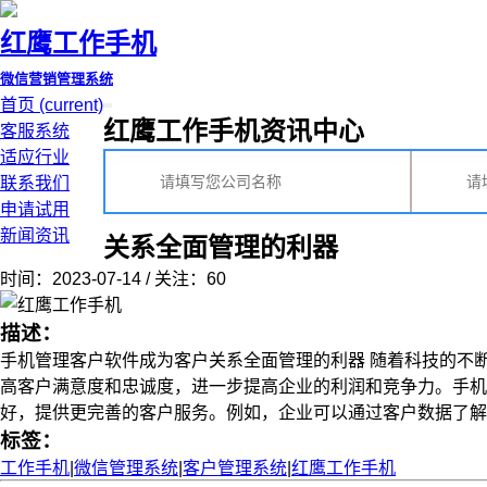
红鹰工作手机
微信营销管理系统
首页
(current)
红鹰工作手机资讯中心
客服系统
适应行业
联系我们
申请试用
新闻资讯
关系全面管理的利器
时间：2023-07-14 / 关注：60
描述：
手机管理客户软件成为客户关系全面管理的利器 随着科技的不
高客户满意度和忠诚度，进一步提高企业的利润和竞争力。手
好，提供更完善的客户服务。例如，企业可以通过客户数据了解客户
标签：
工作手机
|
微信管理系统
|
客户管理系统
|
红鹰工作手机