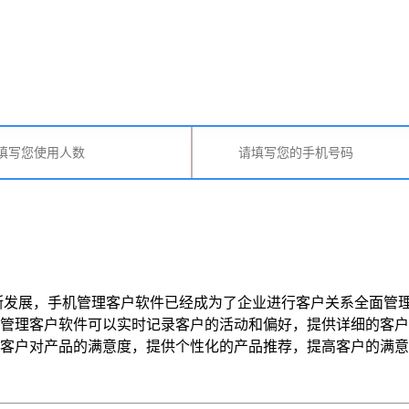
断发展，手机管理客户软件已经成为了企业进行客户关系全面管
机管理客户软件可以实时记录客户的活动和偏好，提供详细的客
对产品的满意度，提供个性化的产品推荐，提高客户的满意度。手机管