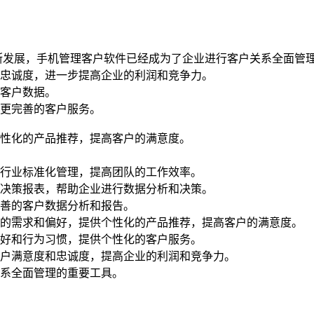
断发展，手机管理客户软件已经成为了企业进行客户关系全面管
忠诚度，进一步提高企业的利润和竞争力。
客户数据。
更完善的客户服务。
性化的产品推荐，提高客户的满意度。
行业标准化管理，提高团队的工作效率。
决策报表，帮助企业进行数据分析和决策。
善的客户数据分析和报告。
户的需求和偏好，提供个性化的产品推荐，提高客户的满意度。
好和行为习惯，提供个性化的客户服务。
户满意度和忠诚度，提高企业的利润和竞争力。
系全面管理的重要工具。