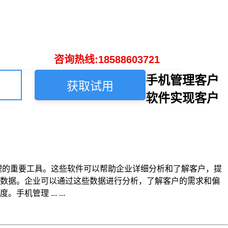
咨询热线:18588603721
手机管理客户
获取试用
软件实现客户
理的重要工具。这些软件可以帮助企业详细分析和了解客户，提
户数据。企业可以通过这些数据进行分析，了解客户的需求和偏
理 ... ...