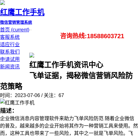
红鹰工作手机
微信营销管理系统
首页
(current)
咨询热线:18588603721
客服系统
适应行业
联系我们
申请试用
红鹰工作手机资讯中心
新闻资讯
飞单证据，揭秘微信营销风险防
范策略
时间：2023-07-06 / 关注：67
描述：
企业微信消息内容管理软件来助力飞单风险防范 随着企业微信
的普及，越来越多的企业开始将其作为一种营销工具来使用。然
而，这种工具也带来了一些风险，其中之一就是飞单风险。飞