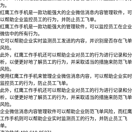
为。
红鹰工作手机是一款功能强大的企业微信消息内容管理软件，可
以帮助企业监控员工的行为，并防止员工飞单。
红鹰工作手机是一款功能强大的管理软件，可以监控员工在企业
微信中的所有行为。
它可以帮助企业实时监测员工发送的内容，并识别是否存在飞单
风险。
此外，红鹰工作手机还可以帮助企业对员工的行为进行记录和分
析，以便更好地了解员工的行为，并采取适当的措施来防范飞单
风险。
使用红鹰工作手机来管理企业微信消息内容，可以帮助企业实时
监控员工的行为，防止员工飞单。
此外，红鹰工作手机还可以帮助企业对员工的行为进行记录和分
析，以便更好地了解员工的行为，并采取适当的措施来防范飞单
风险。
企业微信消息内容管理软件可以帮助企业防范飞单风险，而红鹰
工作手机则可以帮助企业实时监测员工的行为，并防止员工飞
单。