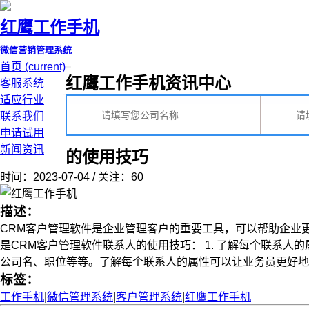
红鹰工作手机
微信营销管理系统
首页
(current)
红鹰工作手机资讯中心
客服系统
适应行业
联系我们
申请试用
新闻资讯
的使用技巧
时间：2023-07-04 / 关注：60
描述：
CRM客户管理软件是企业管理客户的重要工具，可以帮助企业
是CRM客户管理软件联系人的使用技巧： 1. 了解每个联系
公司名、职位等等。了解每个联系人的属性可以让业务员更好地了解客户
标签：
工作手机
|
微信管理系统
|
客户管理系统
|
红鹰工作手机