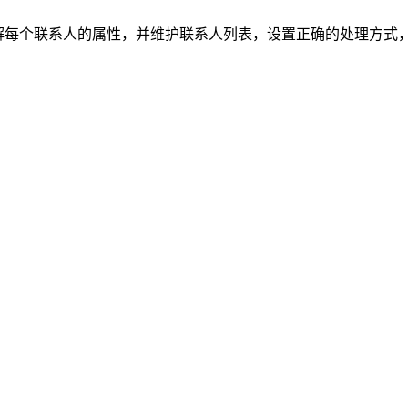
解每个联系人的属性，并维护联系人列表，设置正确的处理方式