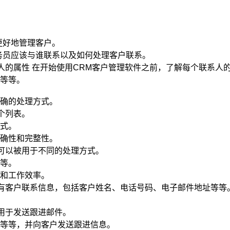
更好地管理客户。
务员应该与谁联系以及如何处理客户联系。
系人的属性 在开始使用CRM客户管理软件之前，了解每个联系人
等等。
确的处理方式。
一个列表。
式。
确性和完整性。
都可以被用于不同的处理方式。
等。
和工作效率。
看所有客户联系信息，包括客户姓名、电话号码、电子邮件地址等等
被用于发送跟进邮件。
等等，并向客户发送跟进信息。