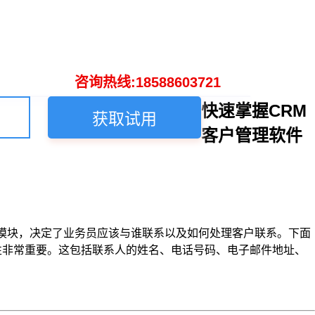
咨询热线:18588603721
快速掌握CRM
获取试用
客户管理软件
个模块，决定了业务员应该与谁联系以及如何处理客户联系。下面
属性非常重要。这包括联系人的姓名、电话号码、电子邮件地址、