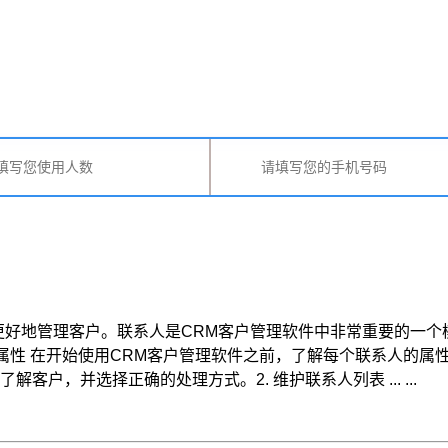
更好地管理客户。联系人是CRM客户管理软件中非常重要的一
人的属性 在开始使用CRM客户管理软件之前，了解每个联系人的
，并选择正确的处理方式。2. 维护联系人列表 ... ...