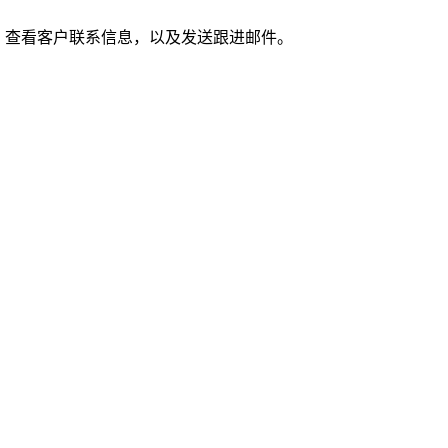
，查看客户联系信息，以及发送跟进邮件。