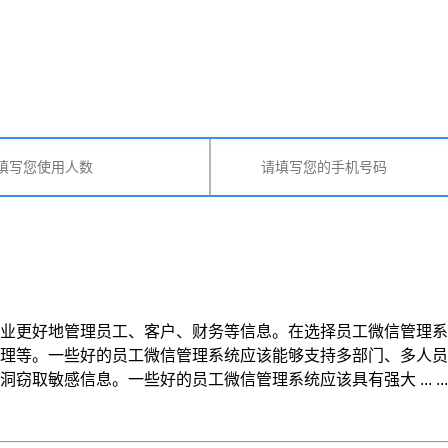
更好地管理员工、客户、财务等信息。在选择员工微信管理系统时
理等。一些好的员工微信管理系统应该能够支持多部门、多人员、
敏感信息。一些好的员工微信管理系统应该具有强大 ... ...