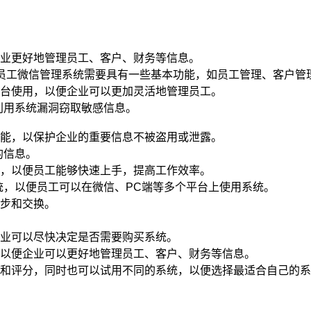
业更好地管理员工、客户、财务等信息。
能 员工微信管理系统需要具有一些基本功能，如员工管理、客户
台使用，以便企业可以更加灵活地管理员工。
工利用系统漏洞窃取敏感信息。
能，以保护企业的重要信息不被盗用或泄露。
的信息。
，以便员工能够快速上手，提高工作效率。
系统，以便员工可以在微信、PC端等多个平台上使用系统。
步和交换。
业可以尽快决定是否需要购买系统。
以便企业可以更好地管理员工、客户、财务等信息。
和评分，同时也可以试用不同的系统，以便选择最适合自己的系