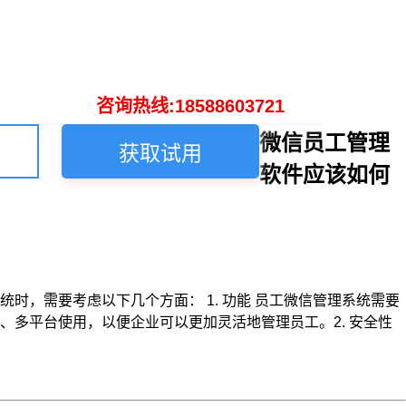
咨询热线:18588603721
微信员工管理
获取试用
软件应该如何
，需要考虑以下几个方面： 1. 功能 员工微信管理系统需要
多平台使用，以便企业可以更加灵活地管理员工。2. 安全性