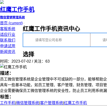
红鹰工作手机
微信营销管理系统
首页
(current)
红鹰工作手机资讯中心
客服系统
适应行业
联系我们
申请试用
新闻资讯
选择
时间：2023-07-02 / 关注：63
描述：
员工微信管理系统是企业管理中不可或缺的一部分，能够帮助企业
具有一些基本功能，如员工管理、客户管理、财务管理、项目管
企业需要确保员工微信管理系统的安全性，防止员工利用系统漏洞窃取
标签：
工作手机
|
微信管理系统
|
客户管理系统
|
红鹰工作手机