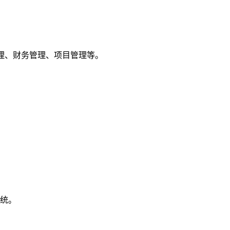
管理、财务管理、项目管理等。
统。