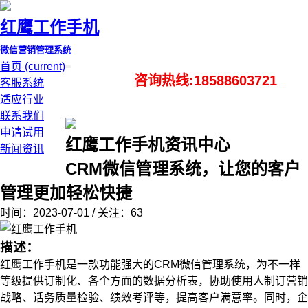
红鹰工作手机
微信营销管理系统
首页
(current)
咨询热线:18588603721
客服系统
适应行业
联系我们
申请试用
红鹰工作手机资讯中心
新闻资讯
CRM微信管理系统，让您的客户
管理更加轻松快捷
时间：2023-07-01 / 关注：63
描述：
红鹰工作手机是一款功能强大的CRM微信管理系统，为不一样
等级提供订制化、各个方面的数据分析表，协助使用人制订营销
战略、话务质量检验、绩效考评等，提高客户满意率。同时，企