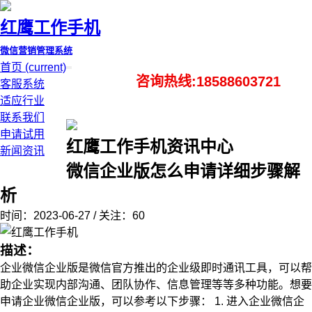
红鹰工作手机
微信营销管理系统
首页
(current)
咨询热线:18588603721
客服系统
适应行业
联系我们
申请试用
红鹰工作手机资讯中心
新闻资讯
微信企业版怎么申请详细步骤解
析
时间：2023-06-27 / 关注：60
描述：
企业微信企业版是微信官方推出的企业级即时通讯工具，可以帮
助企业实现内部沟通、团队协作、信息管理等等多种功能。想要
申请企业微信企业版，可以参考以下步骤： 1. 进入企业微信企