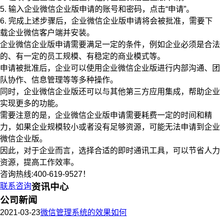
5. 输入企业微信企业版申请的账号和密码，点击“申请”。
6. 完成上述步骤后，企业微信企业版申请将会被批准，需要下
载企业微信客户端并安装。
企业微信企业版申请需要满足一定的条件，例如企业必须是合法
的、有一定的员工规模、有稳定的商业模式等。
申请被批准后，企业可以使用企业微信企业版进行内部沟通、团
队协作、信息管理等等多种操作。
同时，企业微信企业版还可以与其他第三方应用集成，帮助企业
实现更多的功能。
需要注意的是，企业微信企业版申请需要耗费一定的时间和精
力，如果企业规模较小或者没有足够资源，可能无法申请到企业
微信企业版。
因此，对于企业而言，选择合适的即时通讯工具，可以节省人力
资源，提高工作效率。
咨询热线:400-619-9527！
联系咨询
资讯中心
公司新闻
2021-03-23
微信管理系统的效果如何