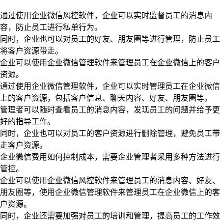
通过使用企业微信风控软件，企业可以实时监督员工的消息内
容，防止员工进行私单行为。
同时，企业也可以对员工的好友、朋友圈等进行管理，防止员工
将客户资源带走。
企业可以使用企业微信管理软件来管理员工在企业微信上的客户
资源。
通过使用企业微信管理软件，企业可以实时管理员工在企业微信
上的客户资源，包括客户信息、聊天内容、好友、朋友圈等。
管理者可以随时查看员工的消息内容，发现员工的问题并给予更
好的指导工作。
同时，企业也可以对员工的客户资源进行删除管理，避免员工带
走客户资源。
企业微信费用如何控制成本，需要企业管理者采用多种方法进行
管控。
企业可以使用企业微信风控软件来管理员工的消息内容、好友、
朋友圈等，使用企业微信管理软件来管理员工在企业微信上的客
户资源。
同时，企业还需要加强对员工的培训和管理，提高员工的工作效