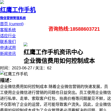
红鹰工作手机
微信营销管理系统
首页
(current)
咨询热线:18588603721
客服系统
适应行业
联系我们
申请试用
红鹰工作手机资讯中心
新闻资讯
企业微信费用如何控制成本
时间：2023-06-27 / 关注：62
描述：
企业微信费用如何控制成本 随着企业微信营销的快速发展，员
工使用企业微信进行营销的问题也日益突出。员工使用企业微信
进行私单、走单、索取客户红包、抬高价格等问题屡见不鲜，这
不仅影响了企业的运营，还可能导致客户流失。因此，企业微信
费用如何控制成本成为了企业管理者必须要解决的问题。那么，