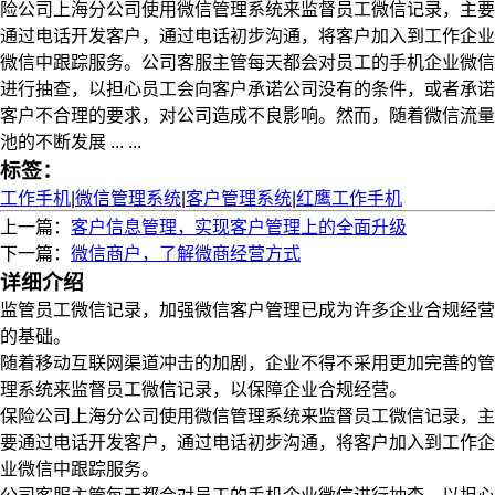
险公司上海分公司使用微信管理系统来监督员工微信记录，主要
通过电话开发客户，通过电话初步沟通，将客户加入到工作企业
微信中跟踪服务。公司客服主管每天都会对员工的手机企业微信
进行抽查，以担心员工会向客户承诺公司没有的条件，或者承诺
客户不合理的要求，对公司造成不良影响。然而，随着微信流量
池的不断发展 ... ...
标签：
工作手机
|
微信管理系统
|
客户管理系统
|
红鹰工作手机
上一篇：
客户信息管理，实现客户管理上的全面升级
下一篇：
微信商户，了解微商经营方式
详细介绍
监管员工微信记录，加强微信客户管理已成为许多企业合规经营
的基础。
随着移动互联网渠道冲击的加剧，企业不得不采用更加完善的管
理系统来监督员工微信记录，以保障企业合规经营。
保险公司上海分公司使用微信管理系统来监督员工微信记录，主
要通过电话开发客户，通过电话初步沟通，将客户加入到工作企
业微信中跟踪服务。