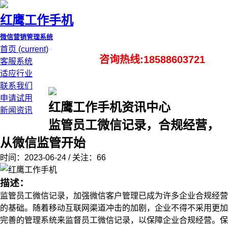
红鹰工作手机
微信营销管理系统
首页
(current)
咨询热线:18588603721
客服系统
适应行业
联系我们
申请试用
红鹰工作手机资讯中心
新闻资讯
监管员工微信记录，合规经营，
从微信监管开始
时间：2023-06-24 / 关注：66
描述：
监管员工微信记录，加强微信客户管理已成为许多企业合规经营
的基础。随着移动互联网渠道冲击的加剧，企业不得不采用更加
完善的管理系统来监督员工微信记录，以保障企业合规经营。保