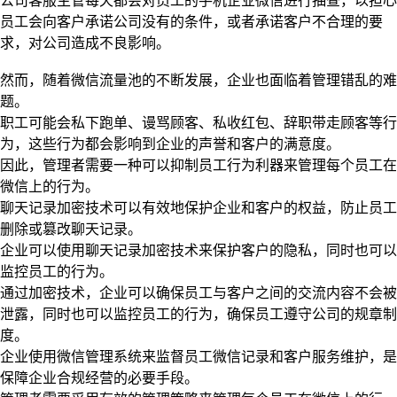
公司客服主管每天都会对员工的手机企业微信进行抽查，以担心
员工会向客户承诺公司没有的条件，或者承诺客户不合理的要
求，对公司造成不良影响。
然而，随着微信流量池的不断发展，企业也面临着管理错乱的难
题。
职工可能会私下跑单、谩骂顾客、私收红包、辞职带走顾客等行
为，这些行为都会影响到企业的声誉和客户的满意度。
因此，管理者需要一种可以抑制员工行为利器来管理每个员工在
微信上的行为。
聊天记录加密技术可以有效地保护企业和客户的权益，防止员工
删除或篡改聊天记录。
企业可以使用聊天记录加密技术来保护客户的隐私，同时也可以
监控员工的行为。
通过加密技术，企业可以确保员工与客户之间的交流内容不会被
泄露，同时也可以监控员工的行为，确保员工遵守公司的规章制
度。
企业使用微信管理系统来监督员工微信记录和客户服务维护，是
保障企业合规经营的必要手段。