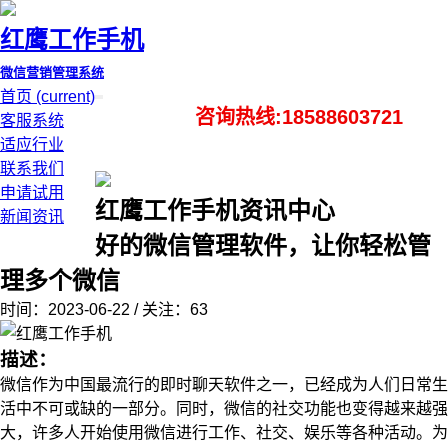
红鹰工作手机
微信营销管理系统
首页
(current)
咨询热线:18588603721
客服系统
适应行业
联系我们
申请试用
红鹰工作手机资讯中心
新闻资讯
好的微信管理软件，让你轻松管
理多个微信
时间：2023-06-22 / 关注：63
描述：
微信作为中国最流行的即时聊天软件之一，已经成为人们日常生
活中不可或缺的一部分。同时，微信的社交功能也变得越来越强
大，许多人开始使用微信进行工作、社交、娱乐等各种活动。为