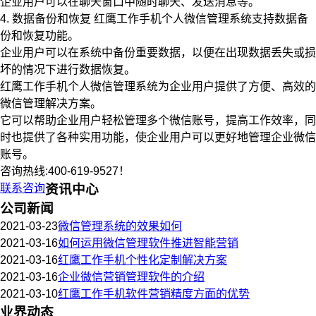
企业用户可以在聊天窗口中随时聊天、发送消息等。
4. 数据备份和恢复 红鹰工作手机个人微信管理系统支持数据备
份和恢复功能。
企业用户可以在系统中备份重要数据，以便在出现数据丢失或损
坏的情况下进行数据恢复。
红鹰工作手机个人微信管理系统为企业用户提供了方便、高效的
微信管理解决方案。
它可以帮助企业用户轻松管理多个微信账号，提高工作效率，同
时也提供了各种实用功能，使企业用户可以更好地管理企业微信
账号。
咨询热线:400-619-9527！
联系咨询
资讯中心
公司新闻
2021-03-23
微信管理系统的效果如何
2021-03-16
如何运用微信管理软件推进智能营销
2021-03-16
红鹰工作手机个性化定制解决方案
2021-03-16
企业微信营销管理软件的介绍
2021-03-10
红鹰工作手机软件营销精度方面的优势
业界动态