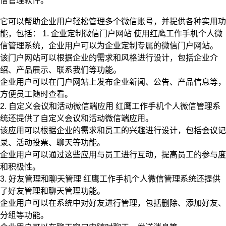
信管理软件。
它可以帮助企业用户轻松管理多个微信账号，并提供各种实用功
能，包括： 1. 企业定制微信门户网站 使用红鹰工作手机个人微
信管理系统，企业用户可以为企业定制专属的微信门户网站。
该门户网站可以根据企业的需求和风格进行设计，包括企业介
绍、产品展示、联系我们等功能。
企业用户可以在门户网站上发布企业新闻、公告、产品信息等，
方便员工随时查看。
2. 自定义会议和活动微信端应用 红鹰工作手机个人微信管理系
统还提供了自定义会议和活动微信端应用。
该应用可以根据企业的需求和员工的兴趣进行设计，包括会议记
录、活动投票、聊天等功能。
企业用户可以通过这些应用与员工进行互动，提高员工的参与度
和积极性。
3. 好友管理和聊天管理 红鹰工作手机个人微信管理系统还提供
了好友管理和聊天管理功能。
企业用户可以在系统中对好友进行管理，包括删除、添加好友、
分组等功能。