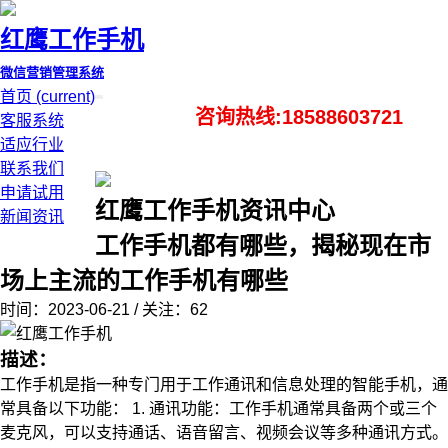
红鹰工作手机
微信营销管理系统
首页
(current)
咨询热线:18588603721
客服系统
适应行业
联系我们
申请试用
红鹰工作手机资讯中心
新闻资讯
工作手机都有哪些，揭秘现在市
场上主流的工作手机有哪些
时间：2023-06-21 / 关注：62
描述：
工作手机是指一种专门用于工作通讯和信息处理的智能手机，通
常具备以下功能： 1. 通讯功能：工作手机通常具备两个或三个
麦克风，可以支持通话、语音留言、视频会议等多种通讯方式。