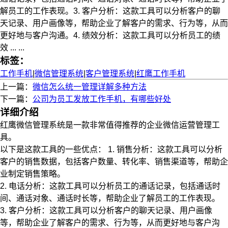
解员工的工作表现。3. 客户分析：这款工具可以分析客户的聊
天记录、用户画像等，帮助企业了解客户的需求、行为等，从而
更好地与客户沟通。4. 绩效分析：这款工具可以分析员工的绩
效 ... ...
标签：
工作手机
|
微信管理系统
|
客户管理系统
|
红鹰工作手机
上一篇：
微信怎么统一管理详解多种方法
下一篇：
公司为员工发放工作手机，有哪些好处
详细介绍
红鹰微信管理系统是一款非常值得推荐的企业微信运营管理工
具。
以下是这款工具的一些优点： 1. 销售分析：这款工具可以分析
客户的销售数据，包括客户数量、转化率、销售渠道等，帮助企
业制定销售策略。
2. 电话分析：这款工具可以分析员工的通话记录，包括通话时
间、通话对象、通话时长等，帮助企业了解员工的工作表现。
3. 客户分析：这款工具可以分析客户的聊天记录、用户画像
等，帮助企业了解客户的需求、行为等，从而更好地与客户沟