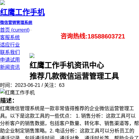
红鹰工作手机
微信营销管理系统
首页
(current)
咨询热线:18588603721
客服系统
适应行业
联系我们
申请试用
红鹰工作手机资讯中心
新闻资讯
推荐几款微信运营管理工具
时间：2023-06-21 / 关注：63
描述：
红鹰微信管理系统是一款非常值得推荐的企业微信运营管理工
具。以下是这款工具的一些优点： 1. 销售分析：这款工具可以
分析客户的销售数据，包括客户数量、转化率、销售渠道等，帮
助企业制定销售策略。2. 电话分析：这款工具可以分析员工的
通话记录，包括通话时间、通话对象、通话时长等，帮助企业了