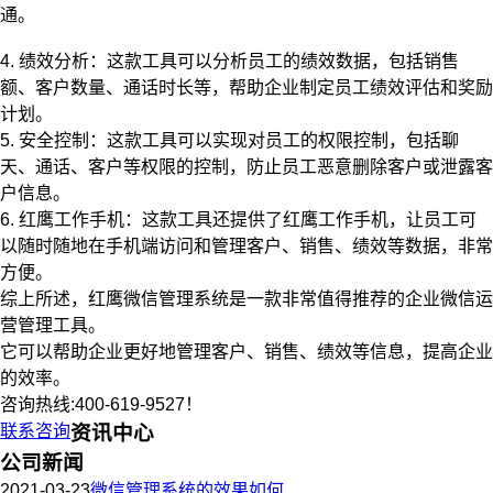
通。
4. 绩效分析：这款工具可以分析员工的绩效数据，包括销售
额、客户数量、通话时长等，帮助企业制定员工绩效评估和奖励
计划。
5. 安全控制：这款工具可以实现对员工的权限控制，包括聊
天、通话、客户等权限的控制，防止员工恶意删除客户或泄露客
户信息。
6. 红鹰工作手机：这款工具还提供了红鹰工作手机，让员工可
以随时随地在手机端访问和管理客户、销售、绩效等数据，非常
方便。
综上所述，红鹰微信管理系统是一款非常值得推荐的企业微信运
营管理工具。
它可以帮助企业更好地管理客户、销售、绩效等信息，提高企业
的效率。
咨询热线:400-619-9527！
联系咨询
资讯中心
公司新闻
2021-03-23
微信管理系统的效果如何