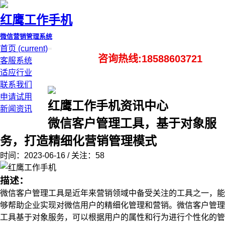
红鹰工作手机
微信营销管理系统
首页
(current)
咨询热线:18588603721
客服系统
适应行业
联系我们
申请试用
红鹰工作手机资讯中心
新闻资讯
微信客户管理工具，基于对象服
务，打造精细化营销管理模式
时间：2023-06-16 / 关注：58
描述：
微信客户管理工具是近年来营销领域中备受关注的工具之一，能
够帮助企业实现对微信用户的精细化管理和营销。微信客户管理
工具基于对象服务，可以根据用户的属性和行为进行个性化的管