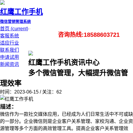
红鹰工作手机
微信营销管理系统
首页
(current)
咨询热线:18588603721
客服系统
适应行业
联系我们
申请试用
红鹰工作手机资讯中心
新闻资讯
多个微信管理，大幅提升微信管
理效率
时间：2023-06-15 / 关注：62
描述：
微信作为一款社交媒体应用，已经成为人们日常生活中不可或缺
的一部分。企业微信则是企业客户关系管理、家校沟通、企业资
源管理等多个方面的高效管理工具。提高企业客户关系管理效