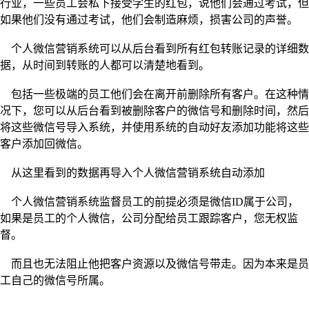
行业，一些员工会私下接受学生的红包，说他们会通过考试，但
如果他们没有通过考试，他们会制造麻烦，损害公司的声誉。
个人微信营销系统可以从后台看到所有红包转账记录的详细数
据，从时间到转账的人都可以清楚地看到。
包括一些极端的员工他们会在离开前删除所有客户。在这种情
况下，您可以从后台看到被删除客户的微信号和删除时间，然后
将这些微信号导入系统，并使用系统的自动好友添加功能将这些
客户添加回微信。
从这里看到的数据再导入个人微信营销系统自动添加
个人微信营销系统监督员工的前提必须是微信
ID属于公司，
如果是员工的个人微信，公司分配给员工跟踪客户，您无权监
督。
而且也无法阻止他把客户资源以及微信号带走。因为本来是员
工自己的微信号所属。