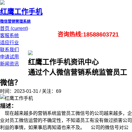
红鹰工作手机
微信营销管理系统
首页
(current)
咨询热线:18588603721
客服系统
适应行业
联系我们
申请试用
红鹰工作手机资讯中心
新闻资讯
通过个人微信营销系统监管员工
微信？
时间：2023-01-31 / 关注：69
描述：
现在越来越多的营销系统监管员工微信号的公司越来越多，企
业对员工微信运营的不确定性，不知道员工有没有做过损害公司
利益的事情，如果事后再知道也来不及。 公司的微信号对公