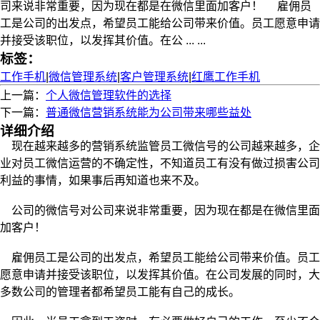
司来说非常重要，因为现在都是在微信里面加客户！ 雇佣员
工是公司的出发点，希望员工能给公司带来价值。员工愿意申请
并接受该职位，以发挥其价值。在公 ... ...
标签：
工作手机
|
微信管理系统
|
客户管理系统
|
红鹰工作手机
上一篇：
个人微信管理软件的选择
下一篇：
普通微信营销系统能为公司带来哪些益处
详细介绍
现在越来越多的营销系统监管员工微信号的公司越来越多，企
业对员工微信运营的不确定性，不知道员工有没有做过损害公司
利益的事情，如果事后再知道也来不及。
公司的微信号对公司来说非常重要，因为现在都是在微信里面
加客户！
雇佣员工是公司的出发点，希望员工能给公司带来价值。员工
愿意申请并接受该职位，以发挥其价值。在公司发展的同时，大
多数公司的管理者都希望员工能有自己的成长。