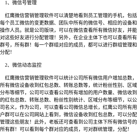
1、微信号管理
红鹰微信营销管理软件可以清楚地看到员工管理的手机，包括
每个员工微信的变更数据、团队中所有的微信号、相应的设备和
操作人员。就是公司版块，可以在微信查看所有微信好友，并能
对这些好友进行分配管理！另外，在企业主体下也可以查看所有
群号，所有群！每一个群组对应的成员，都可以进行群组管理和
分配！
2、微信动态监控
红鹰微信营销管理软件可以统计公司所有微信用户增加总数，
所有微信设备收到红包总数、转账总数等，统计粉丝性别、区域
分布等细节，公司可以查看公司所有增加的用户数量、微信收到
的红包总数、转账总数、粉丝性别统计、区域分布等细节，以公
司名义，作为公司，可以查看公司微信总增长，红鹰公司所有用
户群可以在公司网站上看到，微信设备收到红包总数，可以分配
管理这些朋友！此外，老板还可查看到公司主体下所有微信号的
所有群！可以看到每个群对应的成员，可对群统管理，分配！