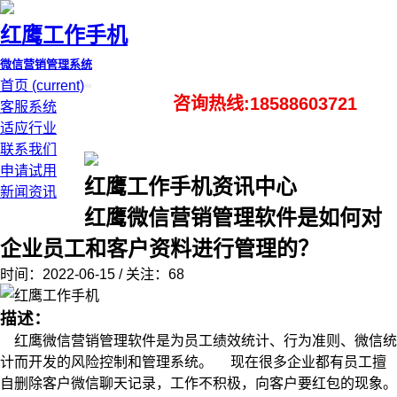
红鹰工作手机
微信营销管理系统
首页
(current)
咨询热线:18588603721
客服系统
适应行业
联系我们
申请试用
红鹰工作手机资讯中心
新闻资讯
红鹰微信营销管理软件是如何对
企业员工和客户资料进行管理的？
时间：2022-06-15 / 关注：68
描述：
红鹰微信营销管理软件是为员工绩效统计、行为准则、微信统
计而开发的风险控制和管理系统。 现在很多企业都有员工擅
自删除客户微信聊天记录，工作不积极，向客户要红包的现象。