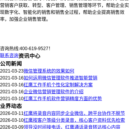
营销客户获取、转型、客户管理、销售管理等环节，帮助企业实
现数字化、智能化的销售和销售全过程，帮助企业提高销售效
率，加强企业销售管理。
咨询热线:400-619-9527！
联系咨询
资讯中心
公司新闻
2021-03-23
微信管理系统的效果如何
2021-03-16
如何运用微信管理软件推进智能营销
2021-03-16
红鹰工作手机个性化定制解决方案
2021-03-16
企业微信营销管理软件的介绍
2021-03-10
红鹰工作手机软件营销精度方面的优势
业界动态
2026-03-11
红鹰将录音内容同步企业微信，跨平台协作不脱节
2026-03-10
红鹰按客户等级分类录音，核心客户资料优先检索
2026-03-09
领导没时间接电话，红鹰通话录音转达核心内容