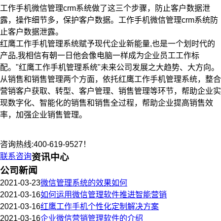
工作手机微信管理crm系统做了这三个步骤，防止客户数据泄
露，操作细节多，保护客户数据。工作手机微信管理crm系统防
止客户数据泄露。
红鹰工作手机管理系统赋予现代企业新能量,也是一个划时代的
产品,我相信有朝一日他会像电脑一样成为企业员工工作标
配。"红鹰工作手机管理系统"未来公司发展之大趋势、大方向。
从销售和销售管理两个方面，依托红鹰
工作
手机管理系统，整合
营销客户获取、转型、客户管理、销售管理等环节，帮助企业实
现数字化、智能化的销售和销售全过程，帮助企业提高销售效
率，加强企业销售管理。
咨询热线:400-619-9527！
联系咨询
资讯中心
公司新闻
2021-03-23
微信管理系统的效果如何
2021-03-16
如何运用微信管理软件推进智能营销
2021-03-16
红鹰工作手机个性化定制解决方案
2021-03-16
企业微信营销管理软件的介绍