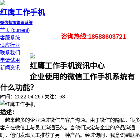
红鹰工作手机
微信营销管理系统
首页
(current)
咨询热线:18588603721
客服系统
适应行业
联系我们
申请试用
红鹰工作手机资讯中心
新闻资讯
企业使用的微信工作手机系统有
什么功能？
时间：2022-04-26 / 关注：68
描述：
越来越多的企业通过微信与客户沟通。由于微信的隐私，很多
客户在微信上与员工沟通已久。当他们决定与企业的产品沟通
时，他们发现员工推荐了另一种产品。经过询问，我意识到联系