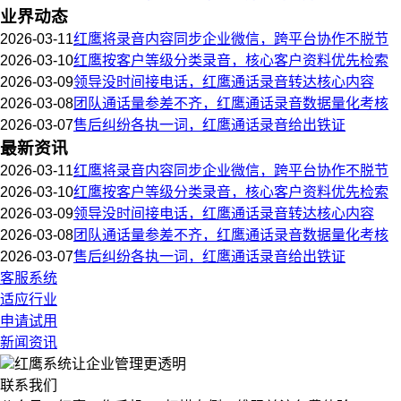
业界动态
2026-03-11
红鹰将录音内容同步企业微信，跨平台协作不脱节
2026-03-10
红鹰按客户等级分类录音，核心客户资料优先检索
2026-03-09
领导没时间接电话，红鹰通话录音转达核心内容
2026-03-08
团队通话量参差不齐，红鹰通话录音数据量化考核
2026-03-07
售后纠纷各执一词，红鹰通话录音给出铁证
最新资讯
2026-03-11
红鹰将录音内容同步企业微信，跨平台协作不脱节
2026-03-10
红鹰按客户等级分类录音，核心客户资料优先检索
2026-03-09
领导没时间接电话，红鹰通话录音转达核心内容
2026-03-08
团队通话量参差不齐，红鹰通话录音数据量化考核
2026-03-07
售后纠纷各执一词，红鹰通话录音给出铁证
客服系统
适应行业
申请试用
新闻资讯
红鹰系统
让企业管理更透明
联系我们