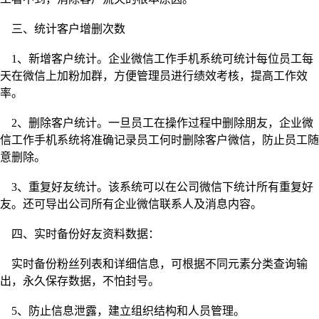
三、统计客户增删次数
1、新增客户统计。企业微信工作手机系统可统计每位员工每
天在微信上加粉加群，方便管理员进行绩效考核，提高工作效
率。
2、删除客户统计。一旦员工在操作过程中删除朋友，企业微
信工作手机系统将准确记录员工何时删除客户微信，防止员工随
意删除。
3、重复好友统计。该系统可以在公司微信下统计所有重复好
友。还可导出公司所有企业微信联系人及消息内容。
四、实时备份好友资料数据：
实时备份粉丝列表和详细信息，可根据不同元素分类查询输
出，永久保存数据，不怕封号。
5、防止信息泄露，建立组织结构和人员管理。