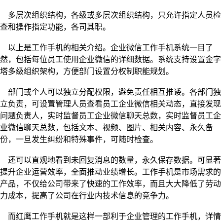
多层次组织结构，各级或多层次组织结构，只允许指定人员检
查和操作指定功能，各司其职。
以上是工作手机的相关介绍。企业微信工作手机系统一目了
然，包括每位员工使用企业微信的详细数据。系统支持设置金字
塔多级组织架构，方便部门设置分权制职能规划。
部门或个人可以独立分配权限，避免责任相互推诿。各部门独
立负责，可设置管理人员查看员工企业微信相关动态，直接发现
问题负责人，实时监督员工企业微信聊天总数，实时监督员工企
业微信聊天总数，包括文本、视频、图片、相关内容、永久备
份，一旦发生纠纷和特殊事件，可随时检查。
还可以直观地看到未回复消息的数量，永久保存数据。可显著
提升企业运营效率，全面推动业绩增长。工作手机是市场需求的
产品，不仅给公司带来了快速的工作效率，而且大大降低了劳动
力成本，提高了公司在行业内技术信息的竞争力。
而红鹰工作手机就是这样一部利于企业管理的工作手机，详情