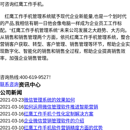
可咨询红鹰工作手机。
红鹰工作手机管理系统赋予现代企业新能量
,也是一个划时代
的产品,我相信有朝一日他会像电脑一样成为企业员工工作标
配。"红鹰工作手机管理系统"未来公司发展之大趋势、大方向。
从销售和销售管理两个方面，依托红鹰工作手机管理系统，整合
营销客户获取、转型、客户管理、销售管理等环节，帮助企业实
现数字化、智能化的销售和销售全过程，帮助企业提高销售效
率，加强企业销售管理。
咨询热线:400-619-9527！
联系咨询
资讯中心
公司新闻
2021-03-23
微信管理系统的效果如何
2021-03-16
如何运用微信管理软件推进智能营销
2021-03-16
红鹰工作手机个性化定制解决方案
2021-03-16
企业微信营销管理软件的介绍
2021-03-10
红鹰工作手机软件营销精度方面的优势