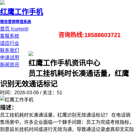
红鹰工作手机
微信营销管理系统
首页
(current)
咨询热线:18588603721
客服系统
适应行业
联系我们
申请试用
红鹰工作手机资讯中心
新闻资讯
员工挂机耗时长凑通话量，红鹰
识别无效通话标记
时间：2026-03-06 / 关注：51
描述：
员工挂机耗时长凑通话量，红鹰识别无效通话标记？ 在电话销
售场景中，许多企业面临一个棘手问题：员工为完成考核指标，
刻意延长挂机时间或进行无效沟通，导致通话记录虚高却无实际